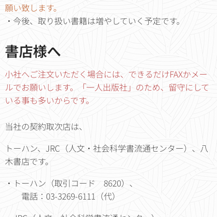
願い致します。
・今後、取り扱い書籍は増やしていく予定です。
書店様へ
小社へご注文いただく場合には、できるだけFAXかメー
ルでお願いします。「一人出版社」のため、留守にして
いる事も多いからです。
当社の契約取次店は、
トーハン、JRC（人文・社会科学書流通センター）、八
木書店です。
・トーハン（取引コード 8620）、
電話：03-3269-6111（代）